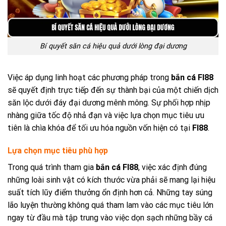
Bí quyết săn cá hiệu quả dưới lòng đại dương
Việc áp dụng linh hoạt các phương pháp trong
bắn cá FI88
sẽ quyết định trực tiếp đến sự thành bại của một chiến dịch
săn lộc dưới đáy đại dương mênh mông. Sự phối hợp nhịp
nhàng giữa tốc độ nhả đạn và việc lựa chọn mục tiêu ưu
tiên là chìa khóa để tối ưu hóa nguồn vốn hiện có tại
FI88
.
Lựa chọn mục tiêu phù hợp
Trong quá trình tham gia
bắn cá FI88
, việc xác định đúng
những loài sinh vật có kích thước vừa phải sẽ mang lại hiệu
suất tích lũy điểm thưởng ổn định hơn cả. Những tay súng
lão luyện thường không quá tham lam vào các mục tiêu lớn
ngay từ đầu mà tập trung vào việc dọn sạch những bầy cá