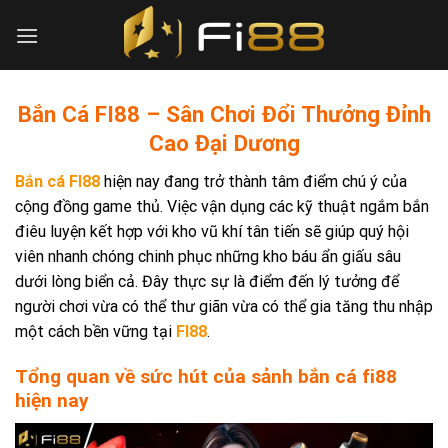
Skip
to
content
Bắn Cá FI88 – Sân Chơi Đổi Thưởng Đỉnh
Cao Đại Dương
Bắn cá FI88
hiện nay đang trở thành tâm điểm chú ý của
cộng đồng game thủ. Việc vận dụng các kỹ thuật ngắm bắn
điêu luyện kết hợp với kho vũ khí tân tiến sẽ giúp quý hội
viên nhanh chóng chinh phục những kho báu ẩn giấu sâu
dưới lòng biển cả. Đây thực sự là điểm đến lý tưởng để
người chơi vừa có thể thư giãn vừa có thể gia tăng thu nhập
một cách bền vững tại
FI88
.
Tổng quan về sức hút của sảnh bắn cá fi88
hiện nay