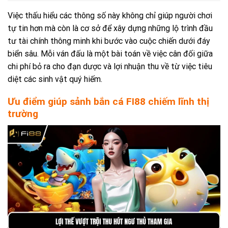
Việc thấu hiểu các thông số này không chỉ giúp người chơi
tự tin hơn mà còn là cơ sở để xây dựng những lộ trình đầu
tư tài chính thông minh khi bước vào cuộc chiến dưới đáy
biển sâu. Mỗi ván đấu là một bài toán về việc cân đối giữa
chi phí bỏ ra cho đạn dược và lợi nhuận thu về từ việc tiêu
diệt các sinh vật quý hiếm.
Ưu điểm giúp sảnh bắn cá FI88 chiếm lĩnh thị
trường