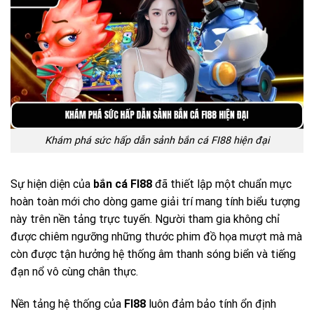
Khám phá sức hấp dẫn sảnh bắn cá FI88 hiện đại
Sự hiện diện của
bắn cá FI88
đã thiết lập một chuẩn mực
hoàn toàn mới cho dòng game giải trí mang tính biểu tượng
này trên nền tảng trực tuyến. Người tham gia không chỉ
được chiêm ngưỡng những thước phim đồ họa mượt mà mà
còn được tận hưởng hệ thống âm thanh sóng biển và tiếng
đạn nổ vô cùng chân thực.
Nền tảng hệ thống của
FI88
luôn đảm bảo tính ổn định