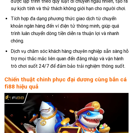
được lập trình theo quy luật di chuyển ngẫu nhiên, tạo ra
sự kịch tính và thử thách không giới hạn cho người chơi.
Tích hợp đa dạng phương thức giao dịch từ chuyển
khoản ngân hàng đến ví điện tử thông minh, giúp quá
trình luân chuyển dòng tiền diễn ra thuận lợi và nhanh
chóng.
Dịch vụ chăm sóc khách hàng chuyên nghiệp sẵn sàng hỗ
trợ mọi thắc mắc liên quan đến đăng nhập và vận hành
trò chơi suốt 24/7 để đảm bảo trải nghiệm thông suốt.
Chiến thuật chinh phục đại dương cùng bắn cá
fi88 hiệu quả