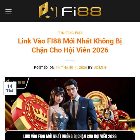
Skip
to
content
TIN TỨC FI88
Link Vào FI88 Mới Nhất Không Bị
Chặn Cho Hội Viên 2026
POSTED ON
14 THÁNG 4, 2026
BY
ADMIN
14
Th4