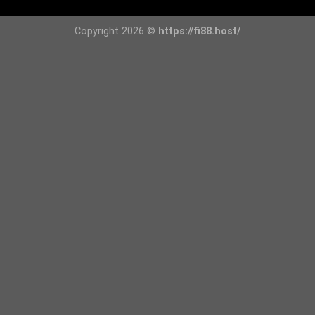
Copyright 2026 ©
https://fi88.host/