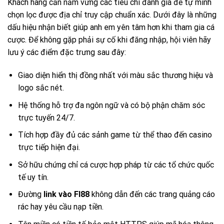
Khách hàng cần nắm vững các tiêu chí đánh giá để tự mình
chọn lọc được địa chỉ truy cập chuẩn xác. Dưới đây là những
dấu hiệu nhận biết giúp anh em yên tâm hơn khi tham gia cá
cược. Để không gặp phải sự cố khi đăng nhập, hội viên hãy
lưu ý các điểm đặc trưng sau đây:
Giao diện hiển thị đồng nhất với màu sắc thương hiệu và
logo sắc nét.
Hệ thống hỗ trợ đa ngôn ngữ và có bộ phận chăm sóc
trực tuyến 24/7.
Tích hợp đầy đủ các sảnh game từ thể thao đến casino
trực tiếp hiện đại.
Sở hữu chứng chỉ cá cược hợp pháp từ các tổ chức quốc
tế uy tín.
Đường
link vào FI88
không dẫn đến các trang quảng cáo
rác hay yêu cầu nạp tiền.