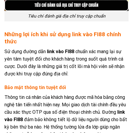
Tiêu chí đánh giá địa chỉ truy cập chuẩn
Những lợi ích khi sử dụng link vào FI88 chính
thức
Sử dụng đường dẫn
link vào FI88
chuẩn xác mang lại sự
yên tâm tuyệt đối cho khách hàng trong suốt quá trình cá
cược. Dưới đây là những giá trị cốt lõi mà hội viên sẽ nhận
được khi truy cập đúng địa chỉ:
Bảo mật thông tin tuyệt đối
Thông tin cá nhân của khách hàng được mã hóa bằng công
nghệ tân tiến nhất hiện nay. Mọi giao dịch tài chính đều yêu
cầu xác thực OTP qua số điện thoại chính chủ. Đường
link
vào FI88
đảm bảo không tiết lộ dữ liệu người dùng cho bất
kỳ bên thứ ba nào. Hệ thống tường lửa đa lớp giúp ngăn