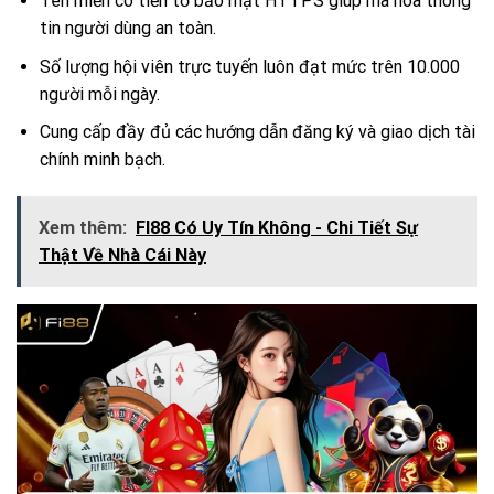
Tên miền có tiền tố bảo mật HTTPS giúp mã hóa thông
tin người dùng an toàn.
Số lượng hội viên trực tuyến luôn đạt mức trên 10.000
người mỗi ngày.
Cung cấp đầy đủ các hướng dẫn đăng ký và giao dịch tài
chính minh bạch.
Xem thêm:
FI88 Có Uy Tín Không - Chi Tiết Sự
Thật Về Nhà Cái Này