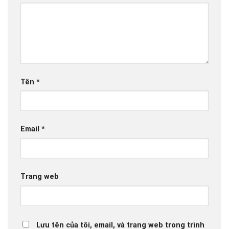
Tên
*
Email
*
Trang web
Lưu tên của tôi, email, và trang web trong trình