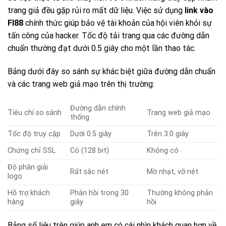
trang giả đều gặp rủi ro mất dữ liệu. Việc sử dụng
link vào
FI88
chính thức giúp bảo vệ tài khoản của hội viên khỏi sự
tấn công của hacker. Tốc độ tải trang qua các đường dẫn
chuẩn thường đạt dưới 0.5 giây cho một lần thao tác.
Bảng dưới đây so sánh sự khác biệt giữa đường dẫn chuẩn
và các trang web giả mạo trên thị trường:
Đường dẫn chính
Tiêu chí so sánh
Trang web giả mạo
thống
Tốc độ truy cập
Dưới 0.5 giây
Trên 3.0 giây
Chứng chỉ SSL
Có (128 bit)
Không có
Độ phân giải
Rất sắc nét
Mờ nhạt, vỡ nét
logo
Hỗ trợ khách
Phản hồi trong 30
Thường không phản
hàng
giây
hồi
Bảng số liệu trên giúp anh em có cái nhìn khách quan hơn về